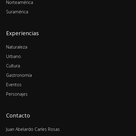
Norteamérica
Suramérica
Experiencias
Naturaleza
Urbano
Cultura
Gastronomía
Eventos
Personajes
Contacto
Juan Abelardo Carles Rosas