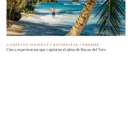
CONSEJOS VIAJEROS
/
NATURALEZA
/
PANAMÁ
Cinco experiencias que capturan el alma de Bocas del Toro