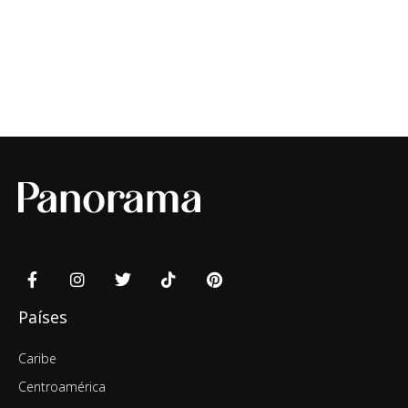
Países
Caribe
Centroamérica