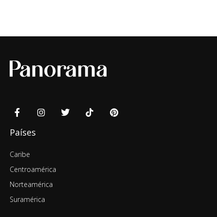
Países
Caribe
Centroamérica
Norteamérica
Suramérica