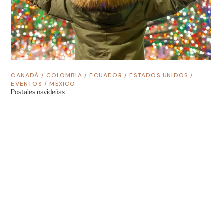
CANADÁ
/
COLOMBIA
/
ECUADOR
/
ESTADOS UNIDOS
/
EVENTOS
/
MÉXICO
Postales navideñas