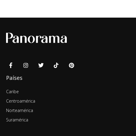
Países
Caribe
Centroamérica
Norteamérica
Suramérica