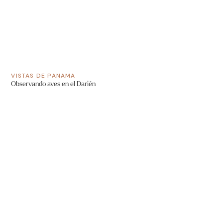
VISTAS DE PANAMA
Observando aves en el Darién