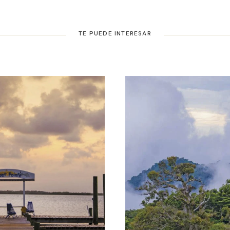
TE PUEDE INTERESAR