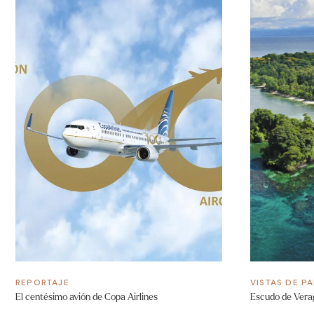
REPORTAJE
VISTAS DE P
El centésimo avión de Copa Airlines
Escudo de Verag