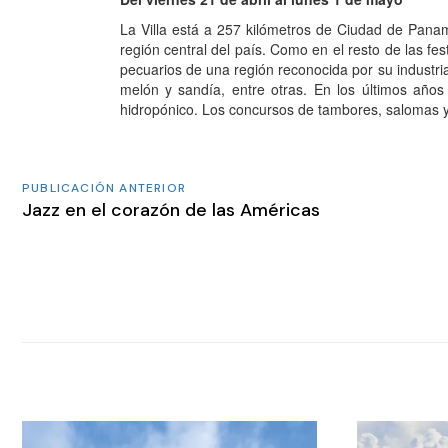
La Villa está a 257 kilómetros de Ciudad de Panam
región central del país. Como en el resto de las fes
pecuarios de una región reconocida por su industri
melón y sandía, entre otras. En los últimos año
hidropónico. Los concursos de tambores, salomas 
PUBLICACIÓN ANTERIOR
Jazz en el corazón de las Américas