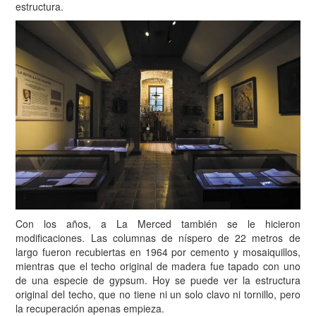
estructura.
Con los años, a La Merced también se le hicieron
modificaciones. Las columnas de níspero de 22 metros de
largo fueron recubiertas en 1964 por cemento y mosaiquillos,
mientras que el techo original de madera fue tapado con uno
de una especie de gypsum. Hoy se puede ver la estructura
original del techo, que no tiene ni un solo clavo ni tornillo, pero
la recuperación apenas empieza.