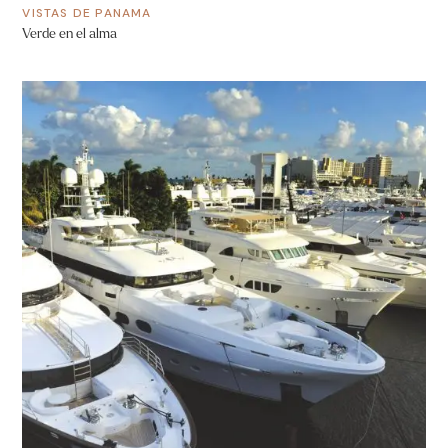
VISTAS DE PANAMA
Verde en el alma