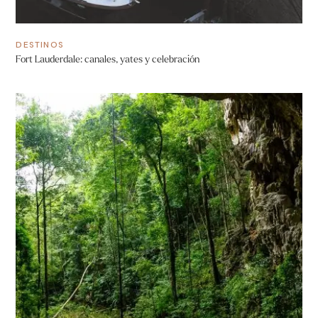
DESTINOS
Fort Lauderdale: canales, yates y celebración