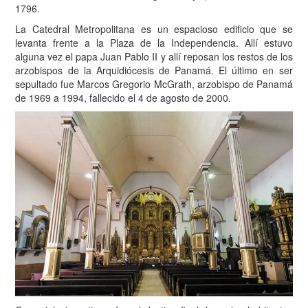
1796.
La Catedral Metropolitana es un espacioso edificio que se
levanta frente a la Plaza de la Independencia. Allí estuvo
alguna vez el papa Juan Pablo II y allí reposan los restos de los
arzobispos de la Arquidiócesis de Panamá. El último en ser
sepultado fue Marcos Gregorio McGrath, arzobispo de Panamá
de 1969 a 1994, fallecido el 4 de agosto de 2000.