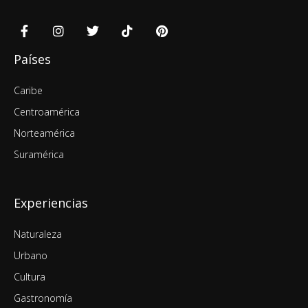
Países
Caribe
Centroamérica
Norteamérica
Suramérica
Experiencias
Naturaleza
Urbano
Cultura
Gastronomía