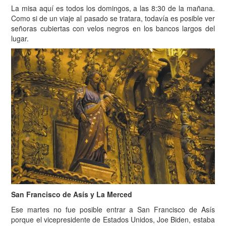
La misa aquí es todos los domingos, a las 8:30 de la mañana.
Como si de un viaje al pasado se tratara, todavía es posible ver
señoras cubiertas con velos negros en los bancos largos del
lugar.
San Francisco de Asís y La Merced
Ese martes no fue posible entrar a San Francisco de Asís
porque el vicepresidente de Estados Unidos, Joe Biden, estaba