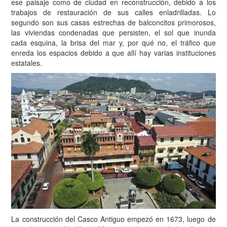
ese paisaje como de ciudad en reconstrucción, debido a los
trabajos de restauración de sus calles enladrilladas. Lo
segundo son sus casas estrechas de balconcitos primorosos,
las viviendas condenadas que persisten, el sol que inunda
cada esquina, la brisa del mar y, por qué no, el tráfico que
enreda los espacios debido a que allí hay varias instituciones
estatales.
La construcción del Casco Antiguo empezó en 1673, luego de