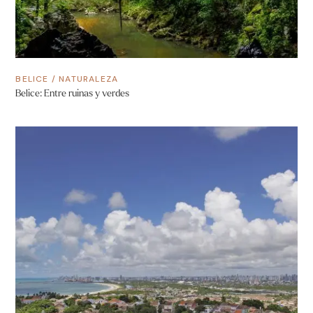
BELICE
/
NATURALEZA
Belice: Entre ruinas y verdes