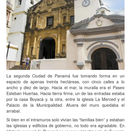
La segunda Ciudad de Panamá fue tomando forma en un
espacio de apenas treinta hectáreas, con cinco calles a lo
ancho y diez de largo. Hacia el mar, la muralla era el Paseo
Esteban Huertas. Hacia tierra firme, un de las entradas estaba
por la casa Boyacá y, la otra, entre la iglesia La Merced y el
Palacio de la Municipalidad. Afuera del muro quedaba el
arrabal.
Si bien en el intramuros solo vivían las “familias bien” y estaban
las iglesias y edificios de gobierno, no todo era agradable. En