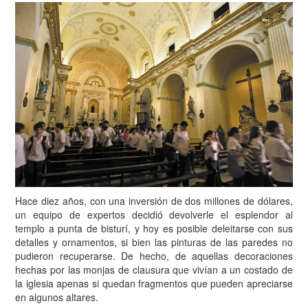
Hace diez años, con una inversión de dos millones de dólares,
un equipo de expertos decidió devolverle el esplendor al
templo a punta de bisturí, y hoy es posible deleitarse con sus
detalles y ornamentos, si bien las pinturas de las paredes no
pudieron recuperarse. De hecho, de aquellas decoraciones
hechas por las monjas de clausura que vivían a un costado de
la iglesia apenas si quedan fragmentos que pueden apreciarse
en algunos altares.