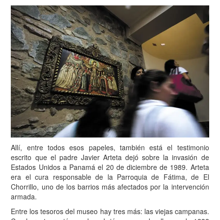
Allí, entre todos esos papeles, también está el testimonio
escrito que el padre Javier Arteta dejó sobre la invasión de
Estados Unidos a Panamá el 20 de diciembre de 1989. Arteta
era el cura responsable de la Parroquia de Fátima, de El
Chorrillo, uno de los barrios más afectados por la intervención
armada.
Entre los tesoros del museo hay tres más: las viejas campanas.