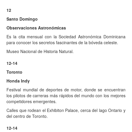
12
Santo Domingo
Observaciones Astronómicas
Es la cita mensual con la Sociedad Astronómica Dominicana
para conocer los secretos fascinantes de la bóveda celeste.
Museo Nacional de Historia Natural.
12-14
Toronto
Honda Indy
Festival mundial de deportes de motor, donde se encuentran
los pilotos de carreras más rápidos del mundo con los mejores
competidores emergentes.
Calles que rodean el Exhibiton Palace, cerca del lago Ontario y
del centro de Toronto.
12-14