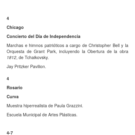
4
Chicago
Concierto del Día de Independencia
Marchas e himnos patrióticos a cargo de Christopher Bell y la
Orquesta de Grant Park, incluyendo la Obertura de la obra
1812
, de Tchaikovsky.
Jay Pritzker Pavilion.
4
Rosario
Curva
Muestra hiperrealista de Paula Grazzini.
Escuela Municipal de Artes Plásticas.
4-7