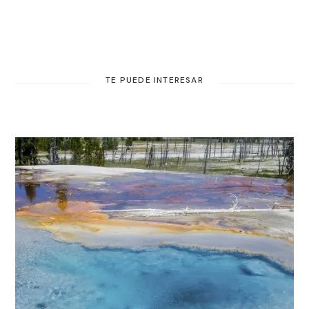
TE PUEDE INTERESAR