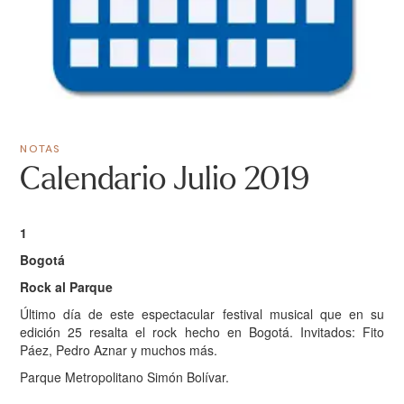
NOTAS
Calendario Julio 2019
1
Bogotá
Rock al Parque
Último día de este espectacular festival musical que en su
edición 25 resalta el rock hecho en Bogotá. Invitados: Fito
Páez, Pedro Aznar y muchos más.
Parque Metropolitano Simón Bolívar.