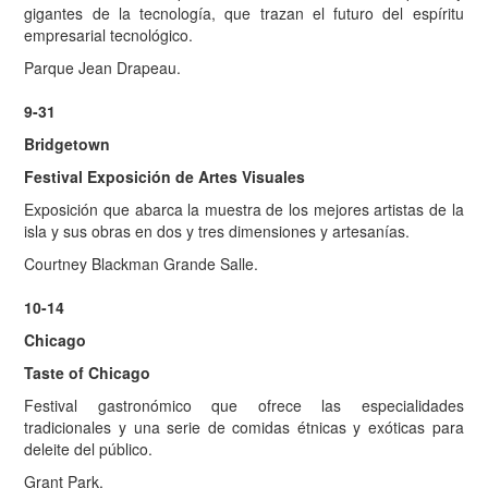
gigantes de la tecnología, que trazan el futuro del espíritu
empresarial tecnológico.
Parque Jean Drapeau.
9-31
Bridgetown
Festival Exposición de Artes Visuales
Exposición que abarca la muestra de los mejores artistas de la
isla y sus obras en dos y tres dimensiones y artesanías.
Courtney Blackman Grande Salle.
10-14
Chicago
Taste of Chicago
Festival gastronómico que ofrece las especialidades
tradicionales y una serie de comidas étnicas y exóticas para
deleite del público.
Grant Park.