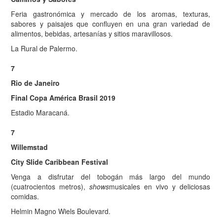
Feria gastronómica y mercado de los aromas, texturas,
sabores y paisajes que confluyen en una gran variedad de
alimentos, bebidas, artesanías y sitios maravillosos.
La Rural de Palermo.
7
Rio de Janeiro
Final Copa América Brasil 2019
Estadio Maracaná.
7
Willemstad
City Slide Caribbean Festival
Venga a disfrutar del tobogán más largo del mundo
(cuatrocientos metros),
shows
musicales en vivo y deliciosas
comidas.
Helmin Magno Wiels Boulevard.