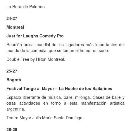
La Rural de Palermo.
24-27
Montreal
Just for Laughs Comedy Pro
Reunión única mundial de los jugadores más importantes del
mundo de la comedia, que se toman el humor en serio.
Double Tree by Hilton Montreal.
25-27
Bogotá
Festival Tango al Mayor – La Noche de los Bailarines
Espacio itinerante de música, baile, milonga, clases de baile y
otras actividades en torno a esta manifestación artística
argentina.
Teatro Mayor Julio Mario Santo Domingo.
26-28