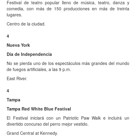
Festival de teatro popular lleno de música, teatro, danza y
comedia, con más de 150 producciones en más de treinta
lugares.
Centro de la ciudad.
4
Nueva York
Día de Independencia
No se pierda uno de los espectáculos más grandes del mundo
de fuegos artificiales, a las 9 p.m.
East River.
4
Tampa
Tampa Red White Blue Festival
El Festival iniciará con un Patriotic Paw Walk e incluirá un
divertido concurso del perro mejor vestido.
Grand Central at Kennedy.