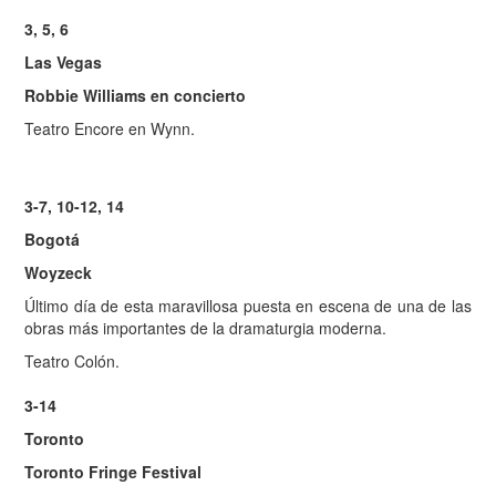
3, 5, 6
Las Vegas
Robbie Williams en concierto
Teatro Encore en Wynn.
3-7, 10-12, 14
Bogotá
Woyzeck
Último día de esta maravillosa puesta en escena de una de las
obras más importantes de la dramaturgia moderna.
Teatro Colón.
3-14
Toronto
Toronto Fringe Festival