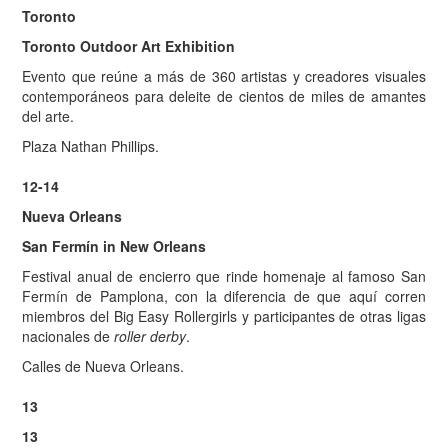
Toronto
Toronto Outdoor Art Exhibition
Evento que reúne a más de 360 artistas y creadores visuales
contemporáneos para deleite de cientos de miles de amantes
del arte.
Plaza Nathan Phillips.
12-14
Nueva Orleans
San Fermín in New Orleans
Festival anual de encierro que rinde homenaje al famoso San
Fermín de Pamplona, con la diferencia de que aquí corren
miembros del Big Easy Rollergirls y participantes de otras ligas
nacionales de
roller derby
.
Calles de Nueva Orleans.
13
13