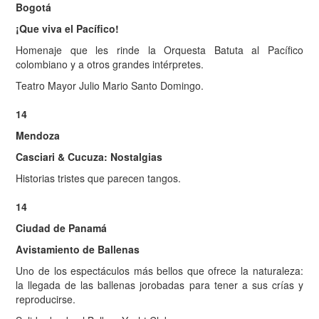
Bogotá
¡Que viva el Pacífico!
Homenaje que les rinde la Orquesta Batuta al Pacífico
colombiano y a otros grandes intérpretes.
Teatro Mayor Julio Mario Santo Domingo.
14
Mendoza
Casciari & Cucuza: Nostalgias
Historias tristes que parecen tangos.
14
Ciudad de Panamá
Avistamiento de Ballenas
Uno de los espectáculos más bellos que ofrece la naturaleza:
la llegada de las ballenas jorobadas para tener a sus crías y
reproducirse.