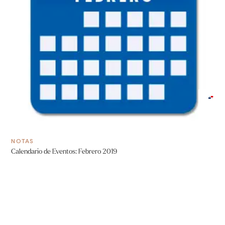
NOTAS
Calendario de Eventos: Febrero 2019