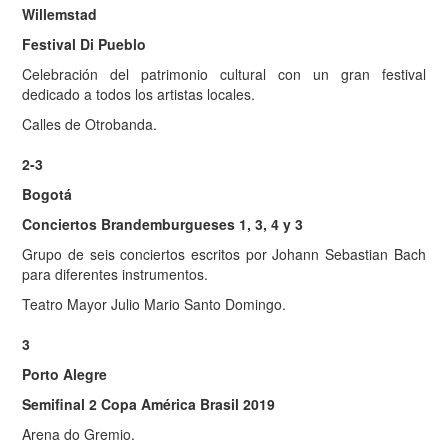
Willemstad
Festival Di Pueblo
Celebración del patrimonio cultural con un gran festival
dedicado a todos los artistas locales.
Calles de Otrobanda.
2-3
Bogotá
Conciertos Brandemburgueses 1, 3, 4 y 3
Grupo de seis conciertos escritos por Johann Sebastian Bach
para diferentes instrumentos.
Teatro Mayor Julio Mario Santo Domingo.
3
Porto Alegre
Semifinal 2 Copa América Brasil 2019
Arena do Gremio.