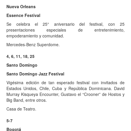
Nueva Orleans
Essence Festival
Se celebra el 25° aniversario del festival, con 25
presentaciones especiales de entretenimiento,
empoderamiento y comunidad.
Mercedes-Benz Superdome.
4, 6, 11, 18, 25
Santo Domingo
Santo Domingo Jazz Festival
Vigésima edición de tan esperado festival con invitados de
Estados Unidos, Chile, Cuba y República Dominicana. David
Murray Kisqueya Encounter, Gustavo el “Crooner” de Hostos y
Big Band, entre otros.
Casa de Teatro.
5-7
Bogotá