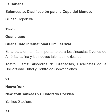
La Habana
Baloncesto. Clasificación para la Copa del Mundo.
Ciudad Deportiva.
19-28
Guanajuato
Guanajuato International Film Festival
Es la plataforma más importante para los cineastas jóvenes de
América Latina y los nuevos talentos mexicanos.
Teatro Juárez, Alhóndiga de Granaditas, Escalinatas de la
Universidad Túnel y Centro de Convenciones.
21
Nueva York
New York Yankees vs. Colorado Rockies
Yankee Stadium.
21