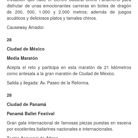
disfrutar de unas emocionantes carreras en botes de dragón
de 200, 500, 1.000 y 2.000 metros; además de juegos
acuáticos y deliciosos platos y tamales chinos.
Causeway Amador.
28
Ciudad de México
Media Maratón
Acepta el reto y participa en esta maratón de 21 kilómetros
como antesala a la gran maratón de Ciudad de México.
Salida y llegada: Av. Paseo de la Reforma.
28
Ciudad de Panamá
Panamá Ballet Festival
Gran gala internacional de famosas piezas puestas en escena
por excelentes bailarines nacionales e internacionales.