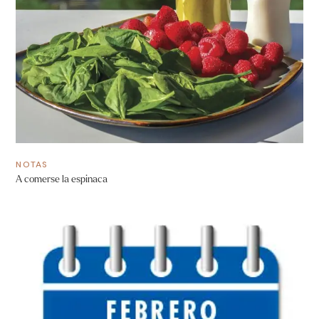
NOTAS
A comerse la espinaca