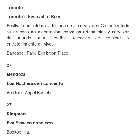
Toronto
Toronto’s Festival of Beer
Festival que celebra la historia de la cerveza en Canadá y todo
su proceso de elaboración, cervezas artesanales y cervezas
del mundo, una increíble selección de comidas y
entretenimiento en vivo.
Bandshell Park, Exhibition Place.
27
Mendoza
Los Nocheros en concierto
Auditorio Ángel Bustelo.
27
Kingston
Eva Flow en concierto
Bookophilia.