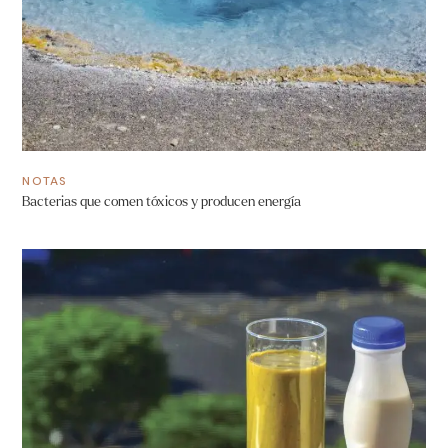
NOTAS
Bacterias que comen tóxicos y producen energía