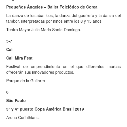
Pequeños Ángeles – Ballet Folclórico de Corea
La danza de los abanicos, la danza del guerrero y la danza del
tambor, interpretadas por niños entre los 8 y 15 años.
Teatro Mayor Julio Mario Santo Domingo.
5-7
Cali
Cali Mira Fest
Festival de emprendimiento en el que diferentes marcas
ofrecerán sus innovadores productos.
Parque de la Guitarra.
6
São Paulo
3° y 4° puesto Copa América Brasil 2019
Arena Corinthians.