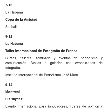
7-13
La Habana
Copa de la Amistad
Softball.
8-12
La Habana
Taller Internacional de Fotografía de Prensa
Cursos, talleres, seminario y eventos de periodismo y
comunicación. Visitas a galerías con exposiciones de
fotografía.
Instituto Internacional de Periodismo José Martí.
9-12
Montreal
Startupfest
Evento internacional para innovadores, líderes de opinión y