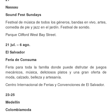
Nassau
Sound Fest Sundays
Festival de música de todos los géneros, bandas en vivo, artes,
comedia de pie y jazz en el jardín. Festival de sonido.
Parque Clifford West Bay Street.
21 jul. – 6 ago.
El Salvador
Feria de Consuma
Feria para toda la familia donde puede disfrutar de juegos
mecánicos, música, deliciosos platos y una gran oferta de
moda, calzado, belleza y artesanía.
Centro Internacional de Ferias y Convenciones de El Salvador.
23-25
Medellín
Colombiamoda