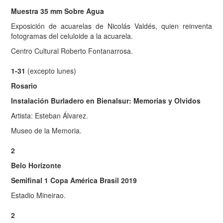
Muestra 35 mm Sobre Agua
Exposición de acuarelas de Nicolás Valdés, quien reinventa
fotogramas del celuloide a la acuarela.
Centro Cultural Roberto Fontanarrosa.
1-31
(excepto lunes)
Rosario
Instalación Burladero en Bienalsur: Memorias y Olvidos
Artista: Esteban Álvarez.
Museo de la Memoria.
2
Belo Horizonte
Semifinal 1 Copa América Brasil 2019
Estadio Mineirao.
2