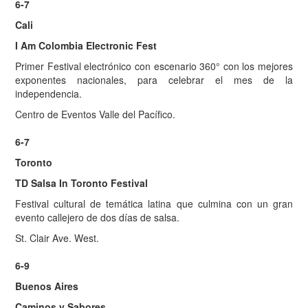
6-7
Cali
I Am Colombia Electronic Fest
Primer Festival electrónico con escenario 360° con los mejores
exponentes nacionales, para celebrar el mes de la
independencia.
Centro de Eventos Valle del Pacífico.
6-7
Toronto
TD Salsa In Toronto Festival
Festival cultural de temática latina que culmina con un gran
evento callejero de dos días de salsa.
St. Clair Ave. West.
6-9
Buenos Aires
Caminos y Sabores