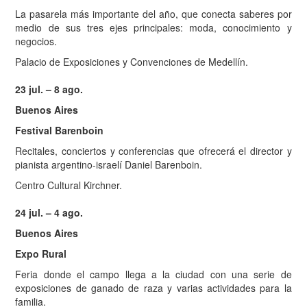
La pasarela más importante del año, que conecta saberes por
medio de sus tres ejes principales: moda, conocimiento y
negocios.
Palacio de Exposiciones y Convenciones de Medellín.
23 jul. – 8 ago.
Buenos Aires
Festival Barenboin
Recitales, conciertos y conferencias que ofrecerá el director y
pianista argentino-israelí Daniel Barenboin.
Centro Cultural Kirchner.
24 jul. – 4 ago.
Buenos Aires
Expo Rural
Feria donde el campo llega a la ciudad con una serie de
exposiciones de ganado de raza y varias actividades para la
familia.