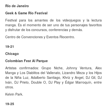
Río de Janeiro
Geek & Game Rio Festival
Festival para los amantes de los videojuegos y la lectura
manga. Es el momento de ser uno de tus personajes favoritos
y disfrutar de los concursos, conferencias y demás.
Centro de Convenciones y Eventos Riocentro.
19-21
Chicago
Colombian Fest Al Parque
Artistas confirmados: Grupo Niche, Johnny Ventura, Alex
Manga y Los Diablitos del Vallenato, Lizandro Meza y los Hijos
de la Niña Luz, Adalberto Santiago, Khriz y Angel, DJ Gil, DJ
Iván, DJ Prieto, Double O, DJ Play y Édgar Marroquín, entre
otros.
Kelvin Park.
19-25