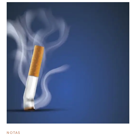
NOTAS