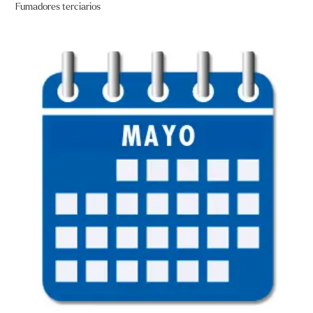
Fumadores terciarios