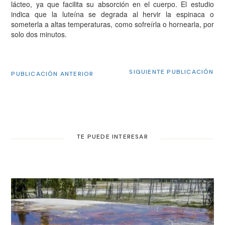
lácteo, ya que facilita su absorción en el cuerpo. El estudio
indica que la luteína se degrada al hervir la espinaca o
someterla a altas temperaturas, como sofreírla o hornearla, por
solo dos minutos.
SIGUIENTE PUBLICACIÓN
PUBLICACIÓN ANTERIOR
TE PUEDE INTERESAR