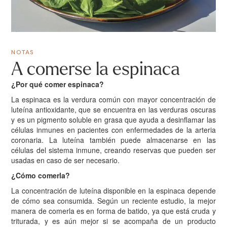
NOTAS
A comerse la espinaca
¿Por qué comer espinaca?
La espinaca es la verdura común con mayor concentración de
luteína antioxidante, que se encuentra en las verduras oscuras
y es un pigmento soluble en grasa que ayuda a desinflamar las
células inmunes en pacientes con enfermedades de la arteria
coronaria. La luteína también puede almacenarse en las
células del sistema inmune, creando reservas que pueden ser
usadas en caso de ser necesario.
¿Cómo comerla?
La concentración de luteína disponible en la espinaca depende
de cómo sea consumida. Según un reciente estudio, la mejor
manera de comerla es en forma de batido, ya que está cruda y
triturada, y es aún mejor si se acompaña de un producto