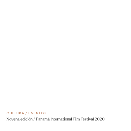
CULTURA
/
EVENTOS
Novena edición / Panamá International Film Festival 2020