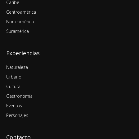
Caribe
Centroamérica
Norteamérica
Suramérica
Experiencias
Naturaleza
Urbano
Cultura
Gastronomía
Eventos
Personajes
Contacto