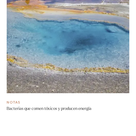
NOTAS
Bacterias que comen tóxicos y producen energía