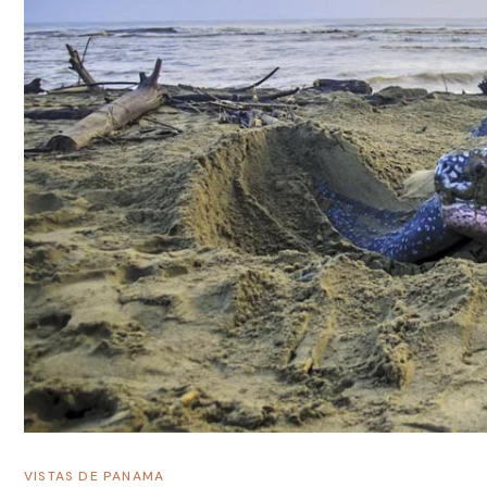
VISTAS DE PANAMA