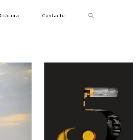
Bitácora
Contacto