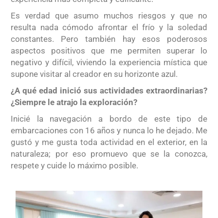
Es verdad que asumo muchos riesgos y que no
resulta nada cómodo afrontar el frío y la soledad
constantes. Pero también hay esos poderosos
aspectos positivos que me permiten superar lo
negativo y difícil, viviendo la experiencia mística que
supone visitar al creador en su horizonte azul.
¿A qué edad inició sus actividades extraordinarias?
¿Siempre le atrajo la exploración?
Inicié la navegación a bordo de este tipo de
embarcaciones con 16 años y nunca lo he dejado. Me
gustó y me gusta toda actividad en el exterior, en la
naturaleza; por eso promuevo que se la conozca,
respete y cuide lo máximo posible.