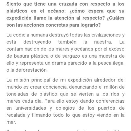
Siento que tiene una cruzada con respecto a los
plásticos en el océano: ¿cómo espera que su
expedición llame la atención al respecto? ¿Cuáles
son las acciones concretas para lograrlo?
La codicia humana destruyó todas las civilizaciones y
está destruyendo también la nuestra. La
contaminación de los mares y océanos por el exceso
de basura plástica o de sargazo es una muestra de
ello y representa un drama parecido a la pesca ilegal
o la deforestación.
La misión principal de mi expedición alrededor del
mundo es crear conciencia, denunciando el millón de
toneladas de plástico que se vierten a los ríos y
mares cada día. Para ello estoy dando conferencias
en universidades y colegios de los puertos de
recalada y filmando todo lo que estoy viendo en la
mar.