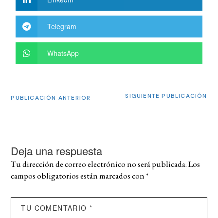
Telegram
WhatsApp
SIGUIENTE PUBLICACIÓN
PUBLICACIÓN ANTERIOR
Deja una respuesta
Tu dirección de correo electrónico no será publicada.
Los
campos obligatorios están marcados con
*