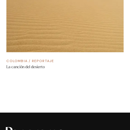
COLOMBIA
/
REPORTAJE
La canción del desierto