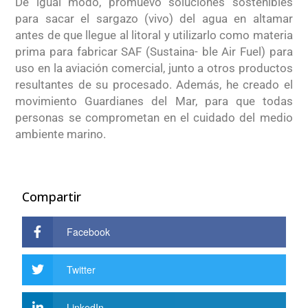
De igual modo, promuevo soluciones sostenibles
para sacar el sargazo (vivo) del agua en altamar
antes de que llegue al litoral y utilizarlo como materia
prima para fabricar SAF (Sustaina- ble Air Fuel) para
uso en la aviación comercial, junto a otros productos
resultantes de su procesado. Además, he creado el
movimiento Guardianes del Mar, para que todas
personas se comprometan en el cuidado del medio
ambiente marino.
Compartir
Facebook
Twitter
LinkedIn