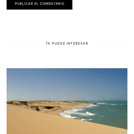
PUBLICAR EL COMENTARIO
TE PUEDE INTERESAR