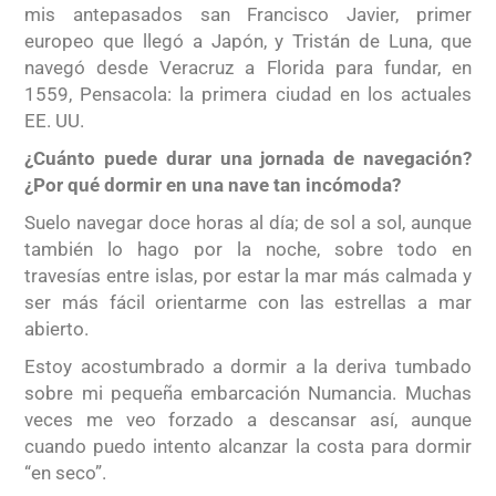
mis antepasados san Francisco Javier, primer
europeo que llegó a Japón, y Tristán de Luna, que
navegó desde Veracruz a Florida para fundar, en
1559, Pensacola: la primera ciudad en los actuales
EE. UU.
¿Cuánto puede durar una jornada de navegación?
¿Por qué dormir en una nave tan incómoda?
Suelo navegar doce horas al día; de sol a sol, aunque
también lo hago por la noche, sobre todo en
travesías entre islas, por estar la mar más calmada y
ser más fácil orientarme con las estrellas a mar
abierto.
Estoy acostumbrado a dormir a la deriva tumbado
sobre mi pequeña embarcación Numancia. Muchas
veces me veo forzado a descansar así, aunque
cuando puedo intento alcanzar la costa para dormir
“en seco”.