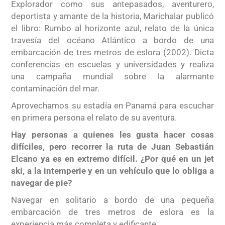
Explorador como sus antepasados, aventurero,
deportista y amante de la historia, Marichalar publicó
el libro: Rumbo al horizonte azul, relato de la única
travesía del océano Atlántico a bordo de una
embarcación de tres metros de eslora (2002). Dicta
conferencias en escuelas y universidades y realiza
una campaña mundial sobre la alarmante
contaminación del mar.
Aprovechamos su estadía en Panamá para escuchar
en primera persona el relato de su aventura.
Hay personas a quienes les gusta hacer cosas
difíciles, pero recorrer la ruta de Juan Sebastián
Elcano ya es en extremo difícil. ¿Por qué en un jet
ski, a la intemperie y en un vehículo que lo obliga a
navegar de pie?
Navegar en solitario a bordo de una pequeña
embarcación de tres metros de eslora es la
experiencia más completa y edificante.