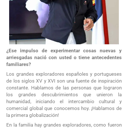
¿Ese impulso de experimentar cosas nuevas y
arriesgadas nació con usted o tiene antecedentes
familiares?
Los grandes exploradores españoles y portugueses
de los siglos XV y XVI son una fuente de inspiración
constante. Hablamos de las personas que lograron
los grandes descubrimientos que unieron la
humanidad, iniciando el intercambio cultural y
comercial global que conocemos hoy. ¡Hablamos de
la primera globalización!
En la familia hay grandes exploradores, como fueron