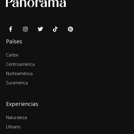
Países
Caribe
Centroamérica
Norteamérica
Suramérica
Experiencias
Naturaleza
Urbano