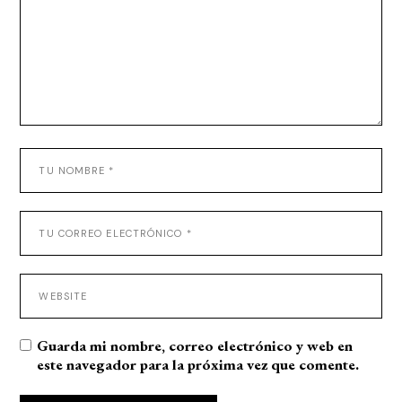
Guarda mi nombre, correo electrónico y web en
este navegador para la próxima vez que comente.