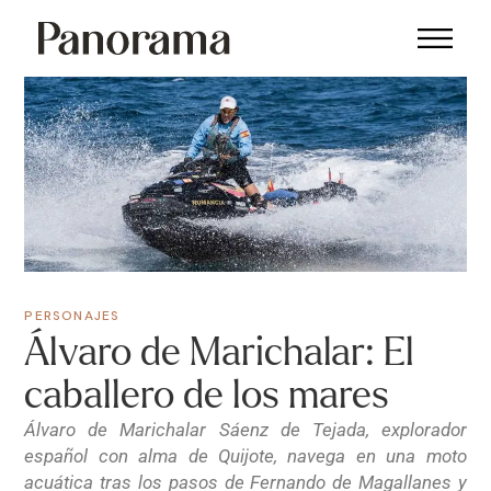
PERSONAJES
Álvaro de Marichalar: El
caballero de los mares
Álvaro de Marichalar Sáenz de Tejada, explorador
español con alma de Quijote, navega en una moto
acuática tras los pasos de Fernando de Magallanes y