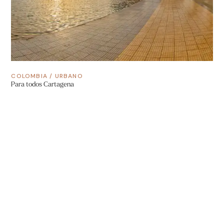
COLOMBIA
/
URBANO
Para todos Cartagena