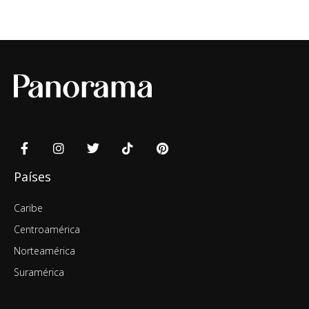
Países
Caribe
Centroamérica
Norteamérica
Suramérica