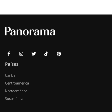
Países
Caribe
Centroamérica
Norteamérica
Suramérica