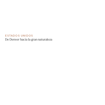
ESTADOS UNIDOS
De Denver hacia la gran naturaleza