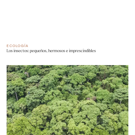
ECOLOGÍA
Los insectos: pequeños, hermosos e imprescindibles