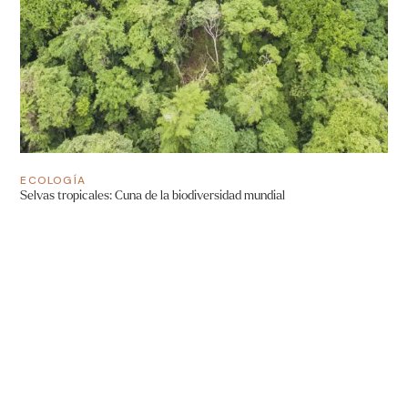
ECOLOGÍA
Selvas tropicales: Cuna de la biodiversidad mundial