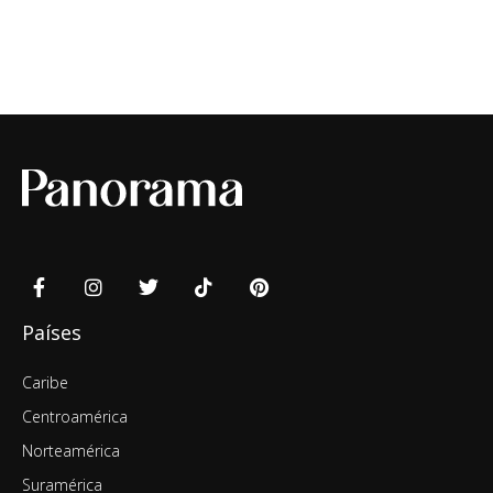
Países
Caribe
Centroamérica
Norteamérica
Suramérica