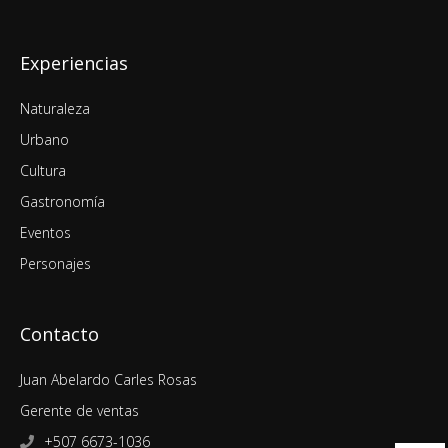
Experiencias
Naturaleza
Urbano
Cultura
Gastronomía
Eventos
Personajes
Contacto
Juan Abelardo Carles Rosas
Gerente de ventas
+507 6673-1036