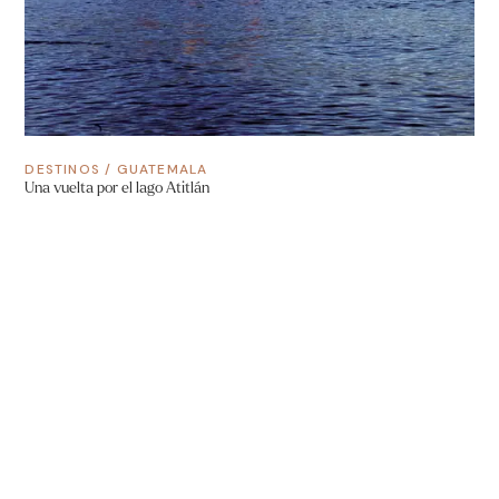
DESTINOS
/
GUATEMALA
Una vuelta por el lago Atitlán