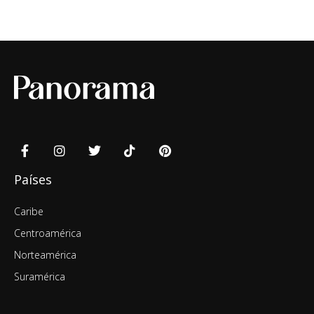
Países
Caribe
Centroamérica
Norteamérica
Suramérica