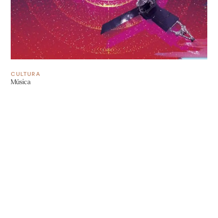
CULTURA
Música