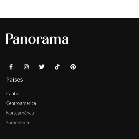
Países
Caribe
Centroamérica
Norteamérica
Suramérica