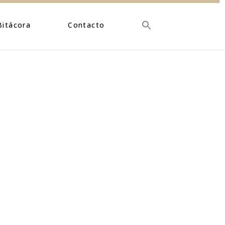
Bitácora
Contacto