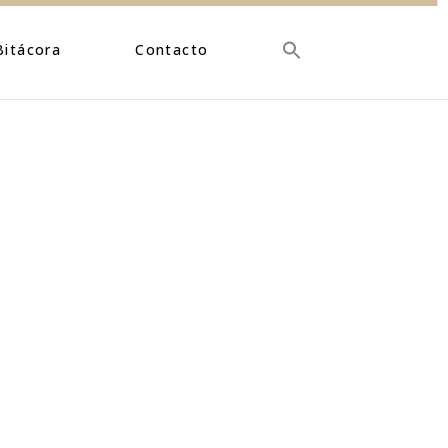
Bitácora
Contacto