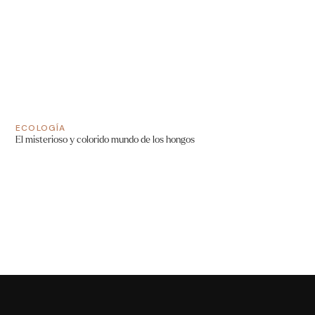
ECOLOGÍA
El misterioso y colorido mundo de los hongos