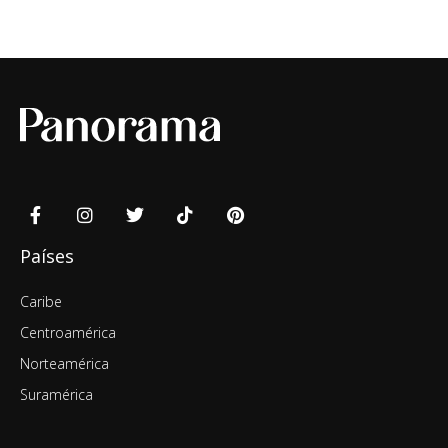
Países
Caribe
Centroamérica
Norteamérica
Suramérica