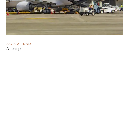
ACTUALIDAD
A Tiempo