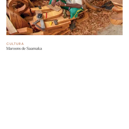
CULTURA
Maroons de Saamaka