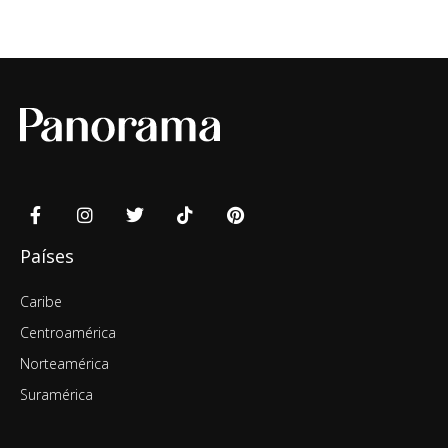
Países
Caribe
Centroamérica
Norteamérica
Suramérica