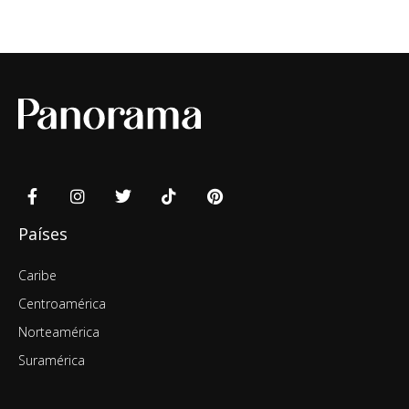
Países
Caribe
Centroamérica
Norteamérica
Suramérica