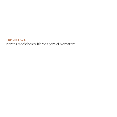
REPORTAJE
Plantas medicinales: hierbas para el hierbatero