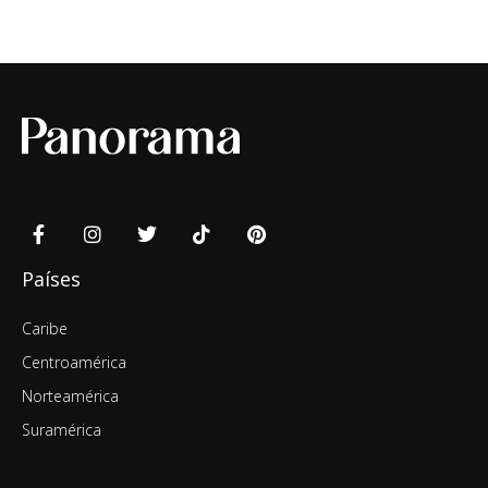
Países
Caribe
Centroamérica
Norteamérica
Suramérica