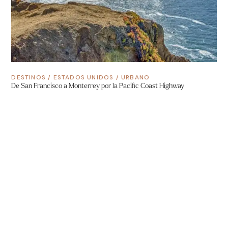
DESTINOS
/
ESTADOS UNIDOS
/
URBANO
De San Francisco a Monterrey por la Pacific Coast Highway