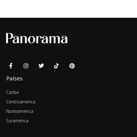
Países
Caribe
Centroamérica
Norteamérica
Suramérica