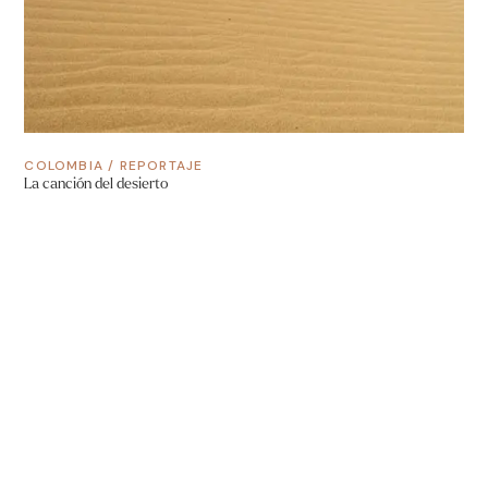
COLOMBIA
/
REPORTAJE
La canción del desierto