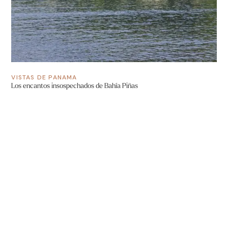
VISTAS DE PANAMA
Los encantos insospechados de Bahía Piñas