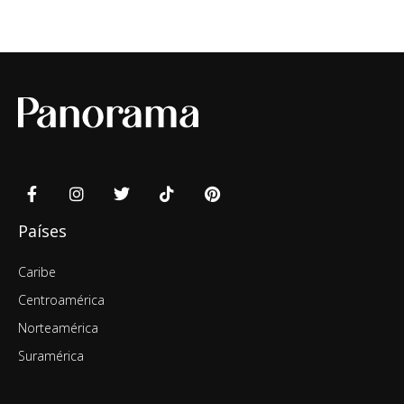
Países
Caribe
Centroamérica
Norteamérica
Suramérica