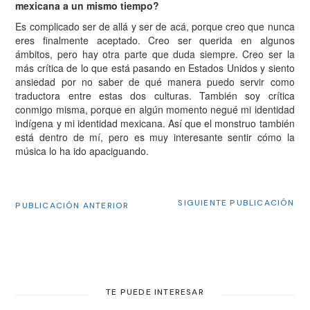
mexicana a un mismo tiempo?
Es complicado ser de allá y ser de acá, porque creo que nunca
eres finalmente aceptado. Creo ser querida en algunos
ámbitos, pero hay otra parte que duda siempre. Creo ser la
más crítica de lo que está pasando en Estados Unidos y siento
ansiedad por no saber de qué manera puedo servir como
traductora entre estas dos culturas. También soy crítica
conmigo misma, porque en algún momento negué mi identidad
indígena y mi identidad mexicana. Así que el monstruo también
está dentro de mí, pero es muy interesante sentir cómo la
música lo ha ido apaciguando.
SIGUIENTE PUBLICACIÓN
PUBLICACIÓN ANTERIOR
TE PUEDE INTERESAR