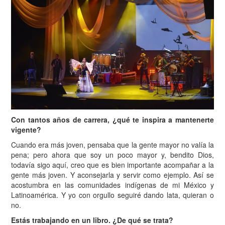
Con tantos años de carrera, ¿qué te inspira a mantenerte
vigente?
Cuando era más joven, pensaba que la gente mayor no valía la
pena; pero ahora que soy un poco mayor y, bendito Dios,
todavía sigo aquí, creo que es bien importante acompañar a la
gente más joven. Y aconsejarla y servir como ejemplo. Así se
acostumbra en las comunidades indígenas de mi México y
Latinoamérica. Y yo con orgullo seguiré dando lata, quieran o
no.
Estás trabajando en un libro. ¿De qué se trata?