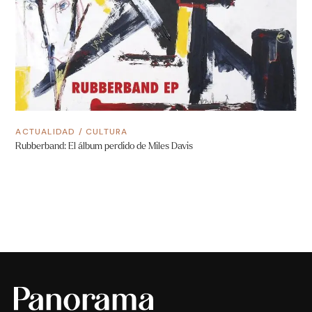
ACTUALIDAD
/
CULTURA
Rubberband: El álbum perdido de Miles Davis