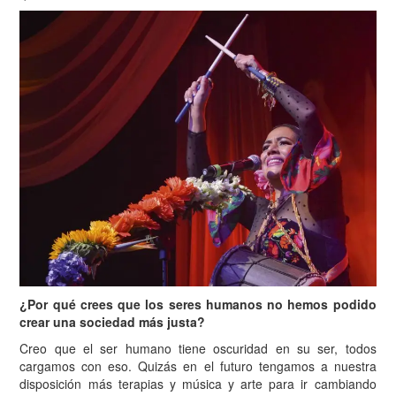
¿Por qué crees que los seres humanos no hemos podido
crear una sociedad más justa?
Creo que el ser humano tiene oscuridad en su ser, todos
cargamos con eso. Quizás en el futuro tengamos a nuestra
disposición más terapias y música y arte para ir cambiando