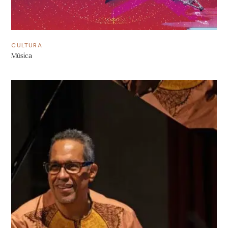
CULTURA
Música