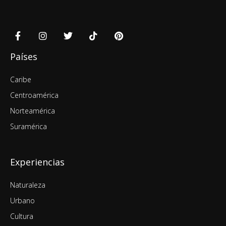
Países
Caribe
Centroamérica
Norteamérica
Suramérica
Experiencias
Naturaleza
Urbano
Cultura