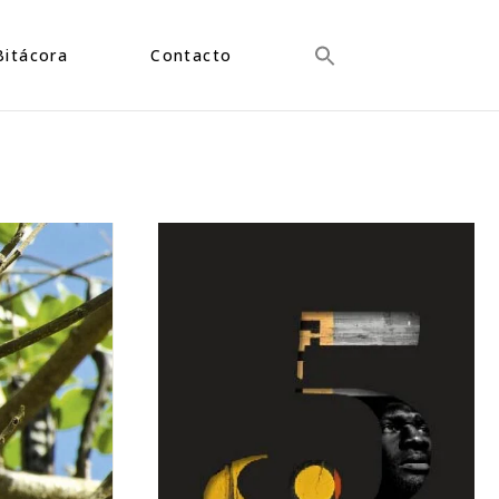
Bitácora
Contacto