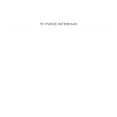
TE PUEDE INTERESAR