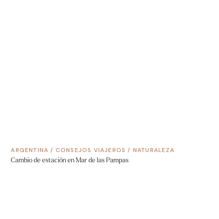
ARGENTINA
/
CONSEJOS VIAJEROS
/
NATURALEZA
Cambio de estación en Mar de las Pampas