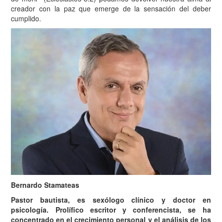
creador con la paz que emerge de la sensación del deber
cumplido.
Bernardo Stamateas
Pastor bautista, es sexólogo clínico y doctor en
psicología. Prolífico escritor y conferencista, se ha
concentrado en el crecimiento personal y el análisis de los