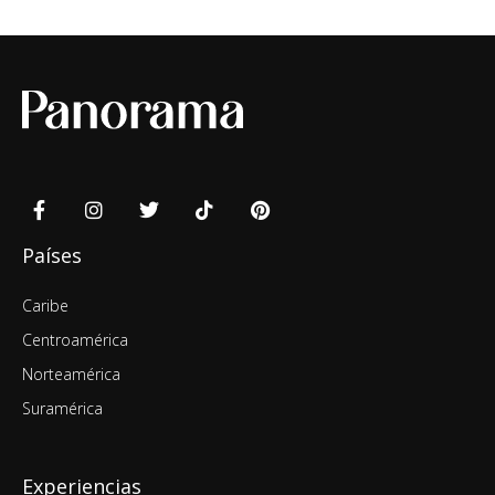
Países
Caribe
Centroamérica
Norteamérica
Suramérica
Experiencias