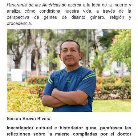
Panorama de las Américas
se acerca a la idea de la muerte y
analiza cómo condiciona nuestra vida, a través de la
perspectiva de gentes de distinto género, religión y
procedencia.
Simión Brown Rivera
Investigador cultural e historiador guna, parafrasea las
reflexiones sobre la muerte compiladas por el doctor