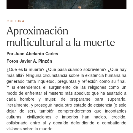
CULTURA
Aproximación
multicultural a la muerte
Por Juan Abelardo Carles
Fotos Javier A. Pinzón
¿
Qué es la muerte? ¿Qué pasa cuando sobreviene? ¿Qué hay
más allá? Ninguna circunstancia sobre la existencia humana ha
generado tanta inquietud, preguntas y reflexión como su final.
Y si entendemos el surgimiento de las religiones como un
modo de enfrentar el misterio más absoluto que ha asaltado a
cada hombre y mujer, de prepararse para superarlo,
literalmente, y proseguir hacia otro estado de existencia (o solo
dejar de ser), también comprenderemos que incontables
culturas, civilizaciones e imperios han nacido, crecido,
colisionado entre sí y decaído defendiendo o combatiendo
visiones sobre la muerte.