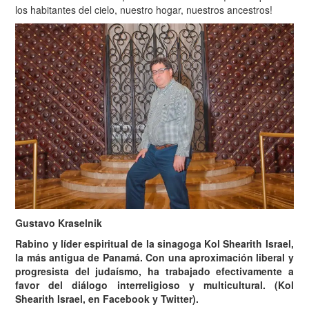
los habitantes del cielo, nuestro hogar, nuestros ancestros!
Gustavo Kraselnik
Rabino y líder espiritual de la sinagoga Kol Shearith Israel,
la más antigua de Panamá. Con una aproximación liberal y
progresista del judaísmo, ha trabajado efectivamente a
favor del diálogo interreligioso y multicultural. (Kol
Shearith Israel, en Facebook y Twitter).