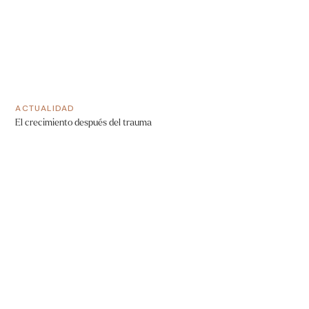
ACTUALIDAD
El crecimiento después del trauma