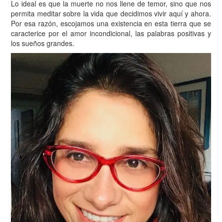
Lo ideal es que la muerte no nos llene de temor, sino que nos
permita meditar sobre la vida que decidimos vivir aquí y ahora.
Por esa razón, escojamos una existencia en esta tierra que se
caracterice por el amor incondicional, las palabras positivas y
los sueños grandes.