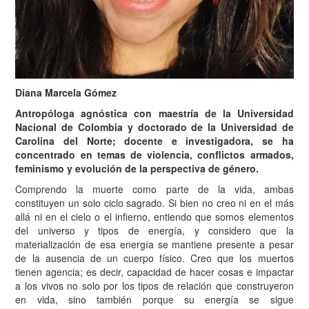
Diana Marcela Gómez
Antropóloga agnóstica con maestría de la Universidad
Nacional de Colombia y doctorado de la Universidad de
Carolina del Norte; docente e investigadora, se ha
concentrado en temas de violencia, conflictos armados,
feminismo y evolución de la perspectiva de género.
C
omprendo la muerte como parte de la vida, ambas
constituyen un solo ciclo sagrado. Si bien no creo ni en el más
allá ni en el cielo o el infierno, entiendo que somos elementos
del universo y tipos de energía, y considero que la
materialización de esa energía se mantiene presente a pesar
de la ausencia de un cuerpo físico. Creo que los muertos
tienen agencia; es decir, capacidad de hacer cosas e impactar
a los vivos no solo por los tipos de relación que construyeron
en vida, sino también porque su energía se sigue