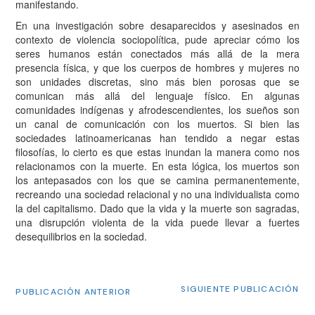
manifestando.
En una investigación sobre desaparecidos y asesinados en
contexto de violencia sociopolítica, pude apreciar cómo los
seres humanos están conectados más allá de la mera
presencia física, y que los cuerpos de hombres y mujeres no
son unidades discretas, sino más bien porosas que se
comunican más allá del lenguaje físico. En algunas
comunidades indígenas y afrodescendientes, los sueños son
un canal de comunicación con los muertos. Si bien las
sociedades latinoamericanas han tendido a negar estas
filosofías, lo cierto es que estas inundan la manera como nos
relacionamos con la muerte. En esta lógica, los muertos son
los antepasados con los que se camina permanentemente,
recreando una sociedad relacional y no una individualista como
la del capitalismo. Dado que la vida y la muerte son sagradas,
una disrupción violenta de la vida puede llevar a fuertes
desequilibrios en la sociedad.
SIGUIENTE PUBLICACIÓN
PUBLICACIÓN ANTERIOR