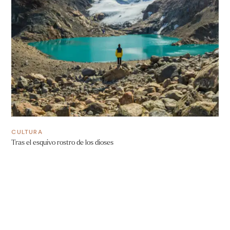
CULTURA
Tras el esquivo rostro de los dioses