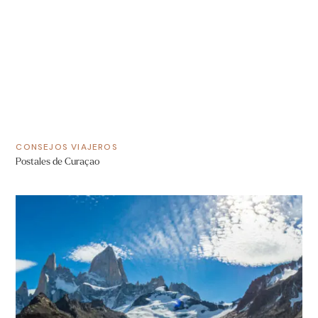
CONSEJOS VIAJEROS
Postales de Curaçao